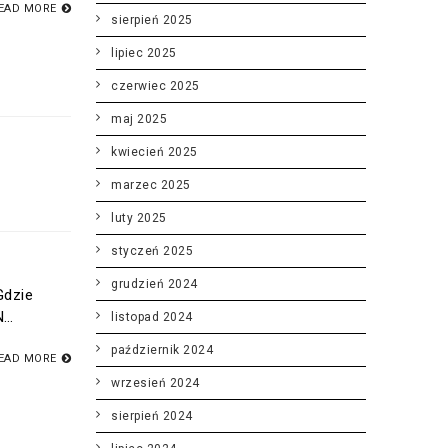
EAD MORE
sierpień 2025
lipiec 2025
czerwiec 2025
maj 2025
kwiecień 2025
marzec 2025
luty 2025
styczeń 2025
grudzień 2024
Gdzie
N…
listopad 2024
październik 2024
EAD MORE
wrzesień 2024
sierpień 2024